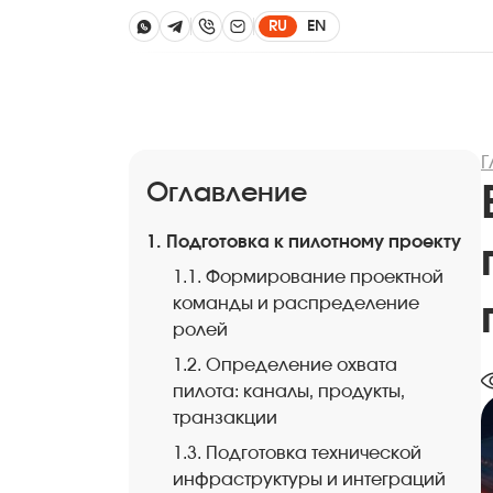
RU
EN
Г
Оглавление
1. Подготовка к пилотному проекту
1.1. Формирование проектной
команды и распределение
ролей
1.2. Определение охвата
пилота: каналы, продукты,
транзакции
1.3. Подготовка технической
инфраструктуры и интеграций