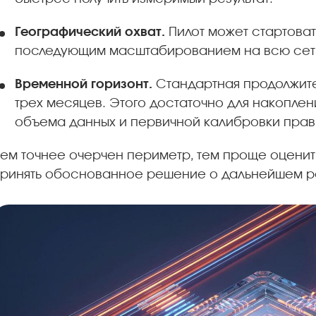
Географический охват.
Пилот может стартоват
последующим масштабированием на всю сет
Временной горизонт.
Стандартная продолжите
трех месяцев. Этого достаточно для накоплен
объема данных и первичной калибровки прав
ем точнее очерчен периметр, тем проще оценить
ринять обоснованное решение о дальнейшем р