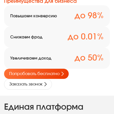
Преимущества для бизнеса
до 98%
Повышаем конверсию
до 0.01%
Снижаем фрод
до 50%
Увеличиваем доход
Попробовать бесплатно
Заказать звонок
Единая платформа