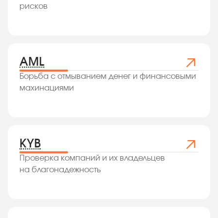
рисков
AML
Борьба с отмыванием денег и финансовыми
махинациями
KYB
Проверка компаний и их владельцев
на благонадежность