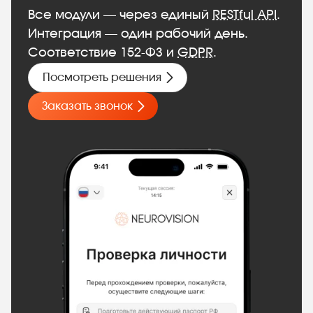
Все модули — через единый
RESTful API
.
Интеграция — один рабочий день.
Соответствие 152-ФЗ и
GDPR
.
Посмотреть решения
Заказать звонок