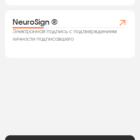
NeuroSign ®
Электронная подпись с подтверждением
личности подписавшего