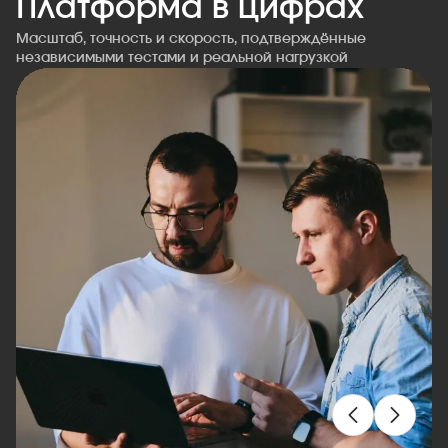
Платформа в цифрах
Масштаб, точность и скорость, подтверждённые
независимыми тестами и реальной нагрузкой