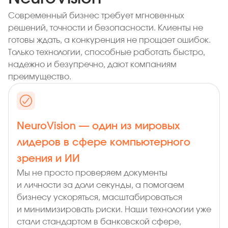
Современный бизнес требует мгновенных
решений, точности и безопасности. Клиенты не
готовы ждать, а конкуренция не прощает ошибок.
Только технологии, способные работать быстро,
надежно и безупречно, дают компаниям
преимущество.
NeuroVision — один из мировых
лидеров в сфере компьютерного
зрения и ИИ
Мы не просто проверяем документы
и личности за доли секунды, а помогаем
бизнесу ускоряться, масштабироваться
и минимизировать риски. Наши технологии уже
стали стандартом в банковской сфере,