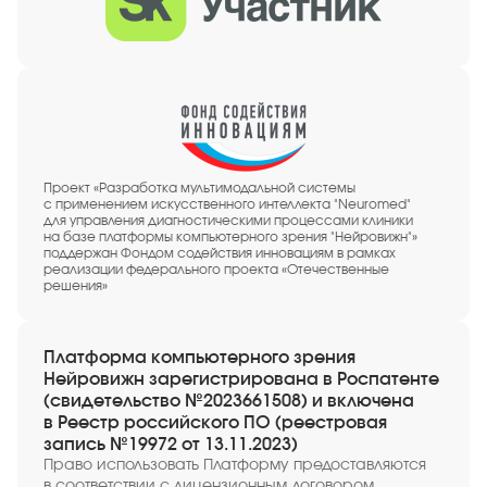
Проект «Разработка мультимодальной системы
с применением искусственного интеллекта "Neuromed"
для управления диагностическими процессами клиники
на базе платформы компьютерного зрения "Нейровижн"»
поддержан Фондом содействия инновациям в рамках
реализации федерального проекта «Отечественные
решения»
Платформа компьютерного зрения
Нейровижн зарегистрирована в Роспатенте
(свидетельство №2023661508) и включена
в Реестр российского ПО (реестровая
запись №19972 от 13.11.2023)
Право использовать Платформу предоставляются
в соответствии с лицензионным договором,