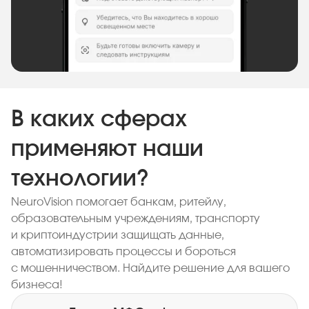
В каких сферах
применяют наши
технологии?
NeuroVision помогает банкам, ритейлу,
образовательным учреждениям, транспорту
и криптоиндустрии защищать данные,
автоматизировать процессы и бороться
с мошенничеством. Найдите решение для вашего
бизнеса!