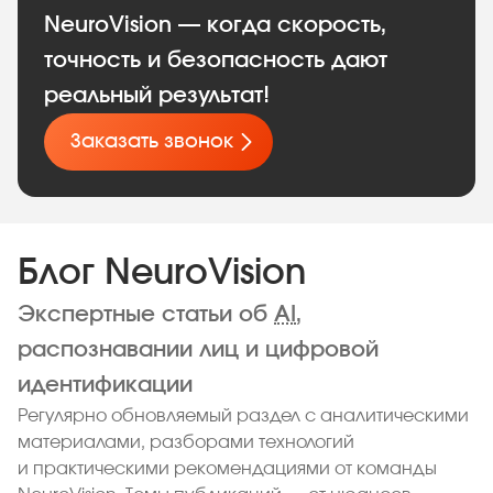
NeuroVision — когда скорость,
точность и безопасность дают
реальный результат!
Заказать звонок
Блог NeuroVision
Экспертные статьи об
AI
,
распознавании лиц и цифровой
идентификации
Регулярно обновляемый раздел с аналитическими
материалами, разборами технологий
и практическими рекомендациями от команды