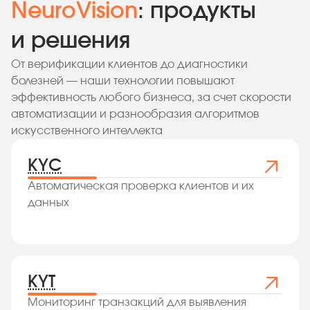
NeuroVision
: продукты
и решения
От верификации клиентов до диагностики
болезней — наши технологии повышают
эффективность любого бизнеса, за счет скорости
автоматизации и разнообразия алгоритмов
искусственного интеллекта
KYC
Автоматическая проверка клиентов и их
данных
KYT
Мониторинг транзакций для выявления