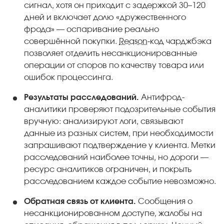
сигнал, хотя он приходит с задержкой 30–120
дней и включает долю «дружественного
фрода» — оспаривание реально
совершённой покупки.
Reason
-код чарджбэка
позволяет отделить несанкционированные
операции от споров по качеству товара или
ошибок процессинга.
Результаты расследований.
Антифрод-
аналитики проверяют подозрительные события
вручную: анализируют логи, связывают
данные из разных систем, при необходимости
запрашивают подтверждение у клиента. Метки
расследований наиболее точны, но дороги —
ресурс аналитиков ограничен, и покрыть
расследованием каждое событие невозможно.
Обратная связь от клиента.
Сообщения о
несанкционированном доступе, жалобы на