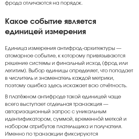
фрода отличаются на порядок.
Какое событие является
единицей измерения
Единица измерения антифрод-архитектуры —
атомарное событие, к которому привязываются
решение системы и финальный исход (фрод или
легитим). Выбор единицы определяет, что попадает
в числитель и знаменатель каждой метрики,
поэтому ошибка здесь искажает всю отчётность.
В платёжном антифроде такой единицей чаще
всего выступает отдельная транзакция —
авторизационный запрос с уникальным
идентификатором, суммой, временно́й меткой и
набором атрибутов плательщика и получателя.
Именно по транзакции фиксируются