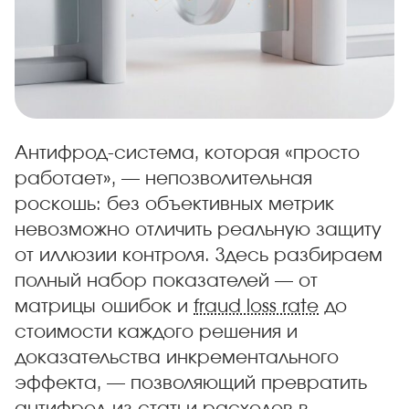
Антифрод-система, которая «просто
работает», — непозволительная
роскошь: без объективных метрик
невозможно отличить реальную защиту
от иллюзии контроля. Здесь разбираем
полный набор показателей — от
матрицы ошибок и
fraud loss rate
до
стоимости каждого решения и
доказательства инкрементального
эффекта, — позволяющий превратить