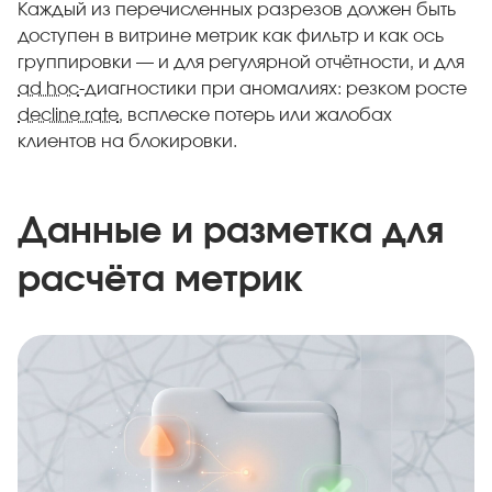
Каждый из перечисленных разрезов должен быть
доступен в витрине метрик как фильтр и как ось
группировки — и для регулярной отчётности, и для
ad hoc
-диагностики при аномалиях: резком росте
decline rate
, всплеске потерь или жалобах
клиентов на блокировки.
Данные и разметка для
расчёта метрик