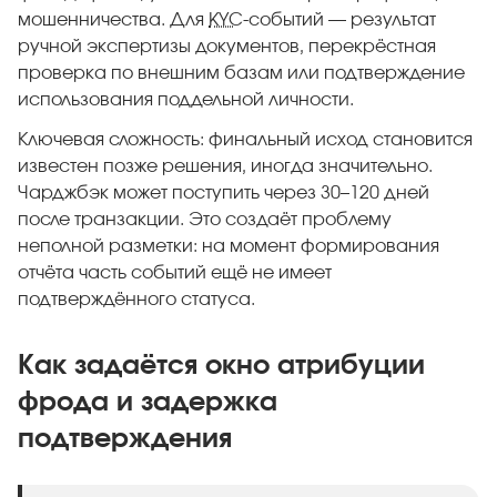
мошенничества. Для
KYC
-событий — результат
ручной экспертизы документов, перекрёстная
проверка по внешним базам или подтверждение
использования поддельной личности.
Ключевая сложность: финальный исход становится
известен позже решения, иногда значительно.
Чарджбэк может поступить через 30–120 дней
после транзакции. Это создаёт проблему
неполной разметки: на момент формирования
отчёта часть событий ещё не имеет
подтверждённого статуса.
Как задаётся окно атрибуции
фрода и задержка
подтверждения