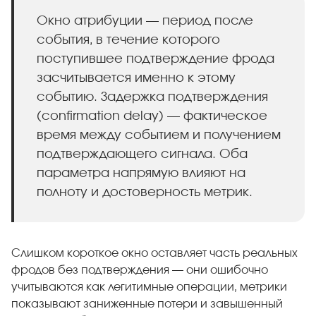
Окно атрибуции — период после
события, в течение которого
поступившее подтверждение фрода
засчитывается именно к этому
событию. Задержка подтверждения
(confirmation delay) — фактическое
время между событием и получением
подтверждающего сигнала. Оба
параметра напрямую влияют на
полноту и достоверность метрик.
Слишком короткое окно оставляет часть реальных
фродов без подтверждения — они ошибочно
учитываются как легитимные операции, метрики
показывают заниженные потери и завышенный