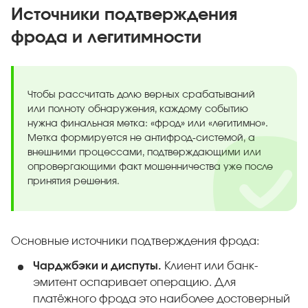
Источники подтверждения
фрода и легитимности
Чтобы рассчитать долю верных срабатываний
или полноту обнаружения, каждому событию
нужна финальная метка: «фрод» или «легитимно».
Метка формируется не антифрод-системой, а
внешними процессами, подтверждающими или
опровергающими факт мошенничества уже после
принятия решения.
Основные источники подтверждения фрода:
Чарджбэки и диспуты.
Клиент или банк-
эмитент оспаривает операцию. Для
платёжного фрода это наиболее достоверный