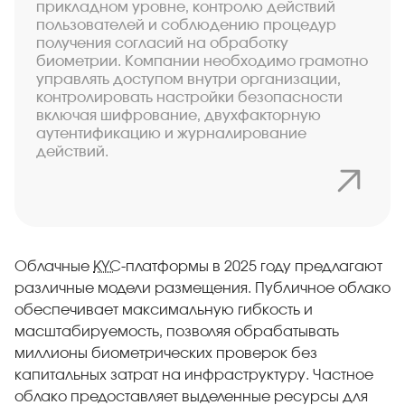
прикладном уровне, контролю действий
пользователей и соблюдению процедур
получения согласий на обработку
биометрии. Компании необходимо грамотно
управлять доступом внутри организации,
контролировать настройки безопасности
включая шифрование, двухфакторную
аутентификацию и журналирование
действий.
Облачные
KYC
-платформы в 2025 году предлагают
различные модели размещения. Публичное облако
обеспечивает максимальную гибкость и
масштабируемость, позволяя обрабатывать
миллионы биометрических проверок без
капитальных затрат на инфраструктуру. Частное
облако предоставляет выделенные ресурсы для