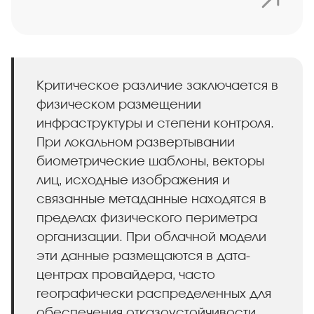
Критическое различие заключается в
физическом размещении
инфраструктуры и степени контроля.
При локальном развертывании
биометрические шаблоны, векторы
лиц, исходные изображения и
связанные метаданные находятся в
пределах физического периметра
организации. При облачной модели
эти данные размещаются в дата-
центрах провайдера, часто
географически распределенных для
обеспечения отказоустойчивости.