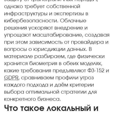
однако требует собственной
инфраструктуры и экспертизы в
кибербезопасности. Облачные
решения ускоряют внедрение и
упрощают масштабирование, создавая
при этом зависимость от провайдера и
вопросы о юрисдикции данных. В
материале разбираем, где физически
хранится биометрия в обеих моделях,
какие требования предъявляют ФЗ-152 и
GDPR
, сравниваем профили угроз
каждого подхода и даём критерии
выбора оптимальной стратегии для
конкретного бизнеса.
Что такое локальный и