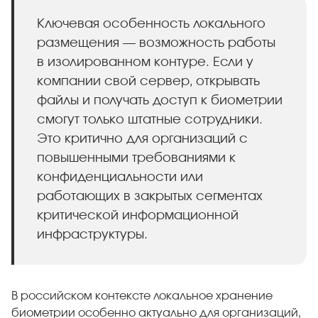
Ключевая особенность локального
размещения — возможность работы
в изолированном контуре. Если у
компании свой сервер, открывать
файлы и получать доступ к биометрии
смогут только штатные сотрудники.
Это критично для организаций с
повышенными требованиями к
конфиденциальности или
работающих в закрытых сегментах
критической информационной
инфраструктуры.
В российском контексте локальное хранение
биометрии особенно актуально для организаций,