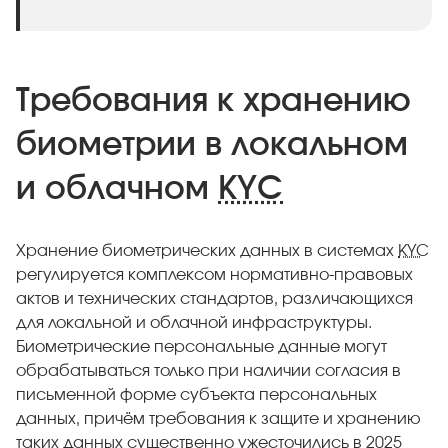
Требования к хранению
биометрии в локальном
и облачном
KYC
Хранение биометрических данных в системах
KYC
регулируется комплексом нормативно-правовых
актов и технических стандартов, различающихся
для локальной и облачной инфраструктуры.
Биометрические персональные данные могут
обрабатываться только при наличии согласия в
письменной форме субъекта персональных
данных, причём требования к защите и хранению
таких данных существенно ужесточились в 2025