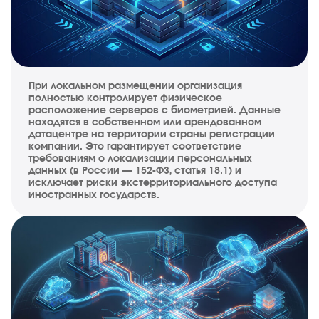
При локальном размещении организация
полностью контролирует физическое
расположение серверов с биометрией. Данные
находятся в собственном или арендованном
датацентре на территории страны регистрации
компании. Это гарантирует соответствие
требованиям о локализации персональных
данных (в России — 152-ФЗ, статья 18.1) и
исключает риски экстерриториального доступа
иностранных государств.