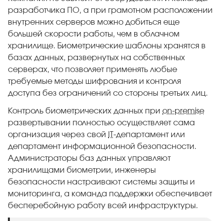
разработчика ПО, а при грамотном расположении
внутренних серверов можно добиться еще
большей скорости работы, чем в облачном
хранилище. Биометрические шаблоны хранятся в
базах данных, развернутых на собственных
серверах, что позволяет применять любые
требуемые методы шифрования и контроля
доступа без ограничений со стороны третьих лиц.
Контроль биометрических данных при
on-premise
развертывании полностью осуществляет сама
организация через свой
IT
-департамент или
департамент информационной безопасности.
Администраторы баз данных управляют
хранилищами биометрии, инженеры
безопасности настраивают системы защиты и
мониторинга, а команда поддержки обеспечивает
бесперебойную работу всей инфраструктуры.