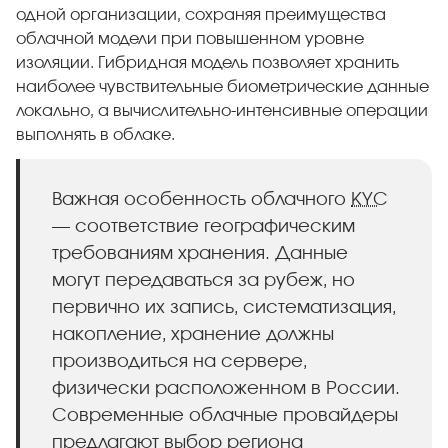
одной организации, сохраняя преимущества
облачной модели при повышенном уровне
изоляции. Гибридная модель позволяет хранить
наиболее чувствительные биометрические данные
локально, а вычислительно-интенсивные операции
выполнять в облаке.
Важная особенность облачного
KYC
— соответствие географическим
требованиям хранения. Данные
могут передаваться за рубеж, но
первично их запись, систематизация,
накопление, хранение должны
производиться на сервере,
физически расположенном в России.
Современные облачные провайдеры
предлагают выбор региона