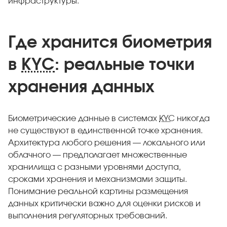
инфраструктуры.
Где хранится биометрия
в
KYC
: реальные точки
хранения данных
Биометрические данные в системах
KYC
никогда
не существуют в единственной точке хранения.
Архитектура любого решения — локального или
облачного — предполагает множественные
хранилища с разными уровнями доступа,
сроками хранения и механизмами защиты.
Понимание реальной картины размещения
данных критически важно для оценки рисков и
выполнения регуляторных требований.