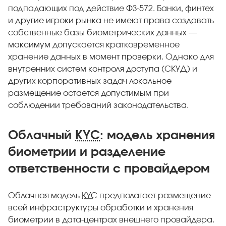
подпадающих под действие ФЗ-572. Банки, финтех
и другие игроки рынка не имеют права создавать
собственные базы биометрических данных —
максимум допускается кратковременное
хранение данных в момент проверки. Однако для
внутренних систем контроля доступа (СКУД) и
других корпоративных задач локальное
размещение остается допустимым при
соблюдении требований законодательства.
Облачный
KYC
: модель хранения
биометрии и разделение
ответственности с провайдером
Облачная модель
KYC
предполагает размещение
всей инфраструктуры обработки и хранения
биометрии в дата-центрах внешнего провайдера.