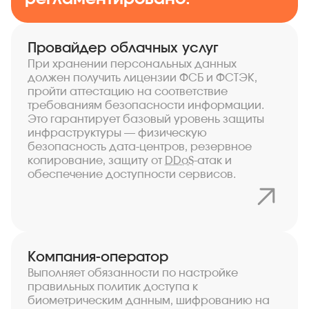
Провайдер облачных услуг
При хранении персональных данных
должен получить лицензии ФСБ и ФСТЭК,
пройти аттестацию на соответствие
требованиям безопасности информации.
Это гарантирует базовый уровень защиты
инфраструктуры — физическую
безопасность дата-центров, резервное
копирование, защиту от
DDoS
-атак и
обеспечение доступности сервисов.
Компания-оператор
Выполняет обязанности по настройке
правильных политик доступа к
биометрическим данным, шифрованию на