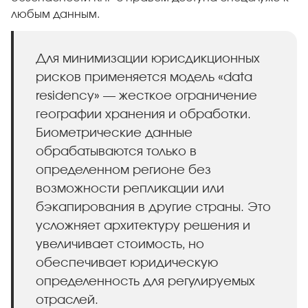
любым данным.
Для минимизации юрисдикционных
рисков применяется модель «data
residency» — жесткое ограничение
географии хранения и обработки.
Биометрические данные
обрабатываются только в
определенном регионе без
возможности репликации или
бэкапирования в другие страны. Это
усложняет архитектуру решения и
увеличивает стоимость, но
обеспечивает юридическую
определенность для регулируемых
отраслей.