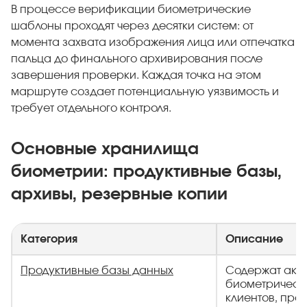
В процессе верификации биометрические
шаблоны проходят через десятки систем: от
момента захвата изображения лица или отпечатка
пальца до финального архивирования после
завершения проверки. Каждая точка на этом
маршруте создает потенциальную уязвимость и
требует отдельного контроля.
Основные хранилища
биометрии: продуктивные базы,
архивы, резервные копии
Категория
Описание
Продуктивные базы данных
Содержат акт
биометрическ
клиентов, про