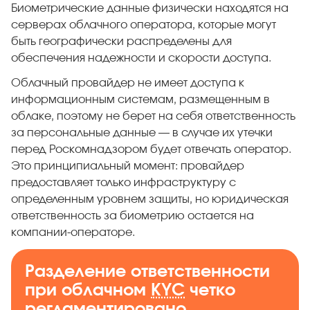
Биометрические данные физически находятся на
серверах облачного оператора, которые могут
быть географически распределены для
обеспечения надежности и скорости доступа.
Облачный провайдер не имеет доступа к
информационным системам, размещенным в
облаке, поэтому не берет на себя ответственность
за персональные данные — в случае их утечки
перед Роскомнадзором будет отвечать оператор.
Это принципиальный момент: провайдер
предоставляет только инфраструктуру с
определенным уровнем защиты, но юридическая
ответственность за биометрию остается на
компании-операторе.
Разделение ответственности
при облачном
KYC
четко
регламентировано.