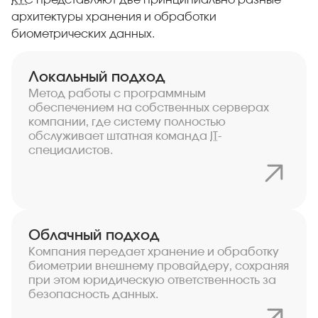
KYC
представляют две принципиально разные
архитектуры хранения и обработки
биометрических данных.
Локальный подход
Метод работы с программным
обеспечением на собственных серверах
компании, где систему полностью
обслуживает штатная команда
IT
-
специалистов.
Облачный подход
Компания передает хранение и обработку
биометрии внешнему провайдеру, сохраняя
при этом юридическую ответственность за
безопасность данных.