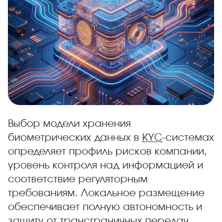
Выбор модели хранения
биометрических данных в
KYC
-системах
определяет профиль рисков компании,
уровень контроля над информацией и
соответствие регуляторным
требованиям. Локальное размещение
обеспечивает полную автономность и
защиту от трансграничных передач,