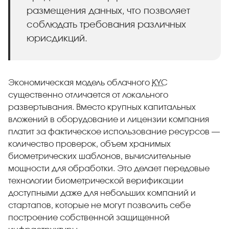
размещения данных, что позволяет
соблюдать требования различных
юрисдикций.
Экономическая модель облачного
KYC
существенно отличается от локального
развертывания. Вместо крупных капитальных
вложений в оборудование и лицензии компания
платит за фактическое использование ресурсов —
количество проверок, объем хранимых
биометрических шаблонов, вычислительные
мощности для обработки. Это делает передовые
технологии биометрической верификации
доступными даже для небольших компаний и
стартапов, которые не могут позволить себе
построение собственной защищенной