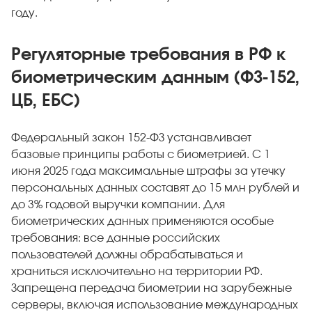
году.
Регуляторные требования в РФ к
биометрическим данным (ФЗ-152,
ЦБ, ЕБС)
Федеральный закон 152-ФЗ устанавливает
базовые принципы работы с биометрией. С 1
июня 2025 года максимальные штрафы за утечку
персональных данных составят до 15 млн рублей и
до 3% годовой выручки компании. Для
биометрических данных применяются особые
требования: все данные российских
пользователей должны обрабатываться и
храниться исключительно на территории РФ.
Запрещена передача биометрии на зарубежные
серверы, включая использование международных