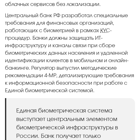
облачных сервисов без локализации.
Центральный банк РФ разработал специальные
требования для финансовых организаций,
работающих с биометрией в рамках
KYC
-
процедур. Банки должны защищать ИТ-
инфраструктуру и каналы связи при сборе
биометрических данных населения и удаленной
идентификации клиентов в мобильном и онлайн-
банкинге. Регулятор выпустил методические
рекомендации 4-МР, детализирующие требования
к информационной безопасности при работе с
Единой биометрической системой.
Единая биометрическая система
выступает центральным элементом
биометрической инфраструктуры в
России. Банк получает только