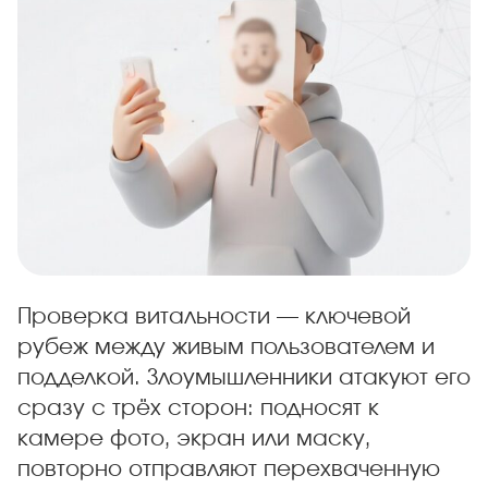
Проверка витальности — ключевой
рубеж между живым пользователем и
подделкой. Злоумышленники атакуют его
сразу с трёх сторон: подносят к
камере фото, экран или маску,
повторно отправляют перехваченную