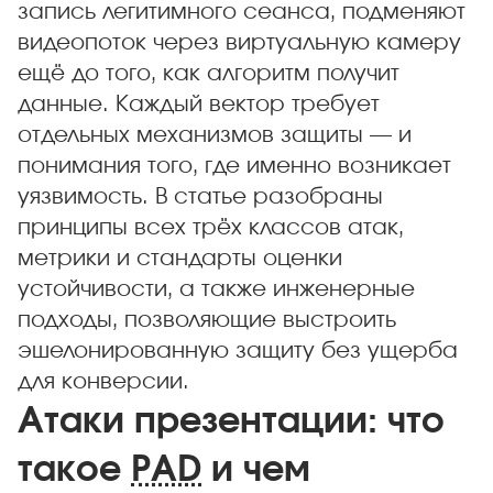
запись легитимного сеанса, подменяют
видеопоток через виртуальную камеру
ещё до того, как алгоритм получит
данные. Каждый вектор требует
отдельных механизмов защиты — и
понимания того, где именно возникает
уязвимость. В статье разобраны
принципы всех трёх классов атак,
метрики и стандарты оценки
устойчивости, а также инженерные
подходы, позволяющие выстроить
эшелонированную защиту без ущерба
для конверсии.
Атаки презентации: что
такое
PAD
и чем