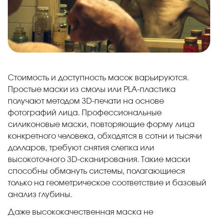
Стоимость и доступность масок варьируются.
Простые маски из смолы или PLA-пластика
получают методом 3D-печати на основе
фотографий лица. Профессиональные
силиконовые маски, повторяющие форму лица
конкретного человека, обходятся в сотни и тысячи
долларов, требуют снятия слепка или
высокоточного 3D-сканирования. Такие маски
способны обмануть системы, полагающиеся
только на геометрическое соответствие и базовый
анализ глубины.
Даже высококачественная маска не