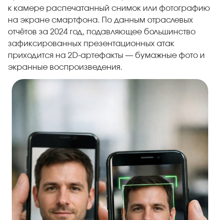
к камере распечатанный снимок или фотографию
на экране смартфона. По данным отраслевых
отчётов за 2024 год, подавляющее большинство
зафиксированных презентационных атак
приходится на 2D-артефакты — бумажные фото и
экранные воспроизведения.