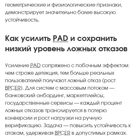
геометрические и физиологические признаки,
демонстрирует значительно более высокую
устойчивость.
Как усилить
PAD
и сохранить
низкий уровень ложных отказов
Усиление
PAD
сопряжено с побочным эффектом:
чем строже детекция, тем больше реальных
пользователей получают ложный отказ (рост
BPCER
). Для систем с массовым потоком —
банковский онбординг, маркетплейсы,
государственные сервисы — каждый процент
ложных отказов транслируется в потерю
конверсии и рост нагрузки на ручную
верификацию. Задача — повысить устойчивость к
атакам, удерживая
BPCER
в допустимых рамках.