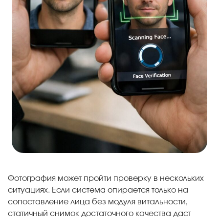
Фотография может пройти проверку в нескольких
ситуациях. Если система опирается только на
сопоставление лица без модуля витальности,
статичный снимок достаточного качества даст