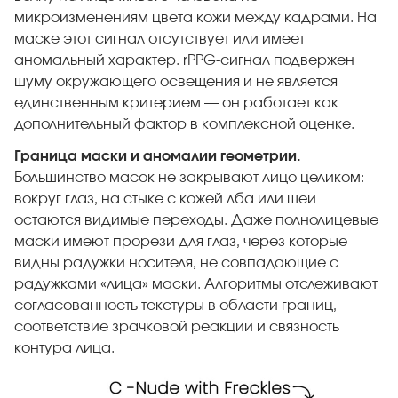
микроизменениям цвета кожи между кадрами. На
маске этот сигнал отсутствует или имеет
аномальный характер. rPPG-сигнал подвержен
шуму окружающего освещения и не является
единственным критерием — он работает как
дополнительный фактор в комплексной оценке.
Граница маски и аномалии геометрии.
Большинство масок не закрывают лицо целиком:
вокруг глаз, на стыке с кожей лба или шеи
остаются видимые переходы. Даже полнолицевые
маски имеют прорези для глаз, через которые
видны радужки носителя, не совпадающие с
радужками «лица» маски. Алгоритмы отслеживают
согласованность текстуры в области границ,
соответствие зрачковой реакции и связность
контура лица.