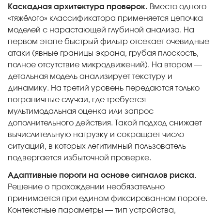
Каскадная архитектура проверок.
Вместо одного
«тяжёлого» классификатора применяется цепочка
моделей с нарастающей глубиной анализа. На
первом этапе быстрый фильтр отсекает очевидные
атаки (явные границы экрана, грубая плоскость,
полное отсутствие микродвижений). На втором —
детальная модель анализирует текстуру и
динамику. На третий уровень передаются только
пограничные случаи, где требуется
мультимодальная оценка или запрос
дополнительного действия. Такой подход снижает
вычислительную нагрузку и сокращает число
ситуаций, в которых легитимный пользователь
подвергается избыточной проверке.
Адаптивные пороги на основе сигналов риска.
Решение о прохождении необязательно
принимается при едином фиксированном пороге.
Контекстные параметры — тип устройства,