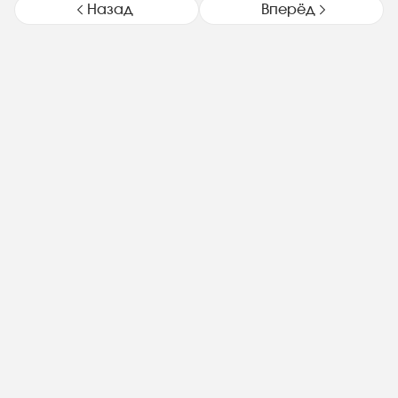
Назад
Вперёд