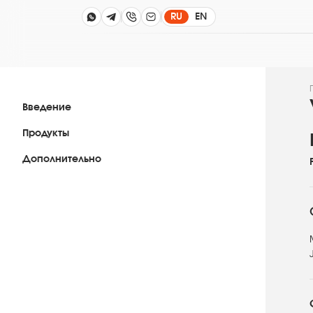
RU
EN
Введение
Продукты
Дополнительно