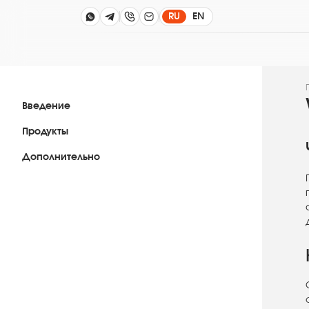
RU
EN
Введение
Продукты
Дополнительно