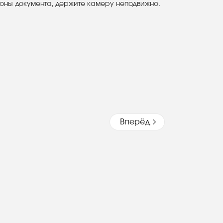
оны документа, держите камеру неподвижно.
Вперёд