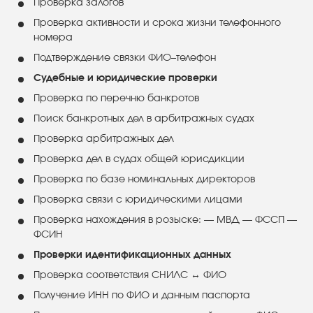
Проверка залогов
Проверка активности и срока жизни телефонного
номера
Подтверждение связки ФИО–телефон
Судебные и юридические проверки
Проверка по перечню банкротов
Поиск банкротных дел в арбитражных судах
Проверка арбитражных дел
Проверка дел в судах общей юрисдикции
Проверка по базе номинальных директоров
Проверка связи с юридическими лицами
Проверка нахождения в розыске: — МВД — ФССП —
ФСИН
Проверки идентификационных данных
Проверка соответствия СНИЛС ↔ ФИО
Получение ИНН по ФИО и данным паспорта