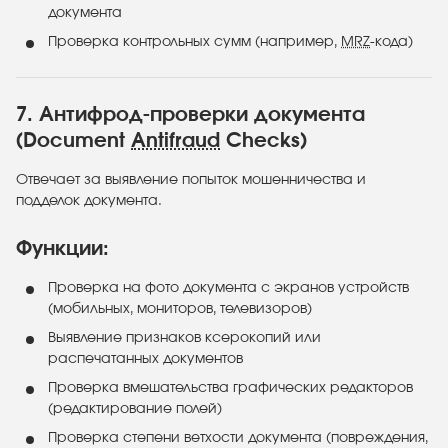
документа
Проверка контрольных сумм (например,
MRZ
-кода)
7. Антифрод-проверки документа
(Document
Antifraud
Checks)
Отвечает за выявление попыток мошенничества и
подделок документа.
Функции:
Проверка на фото документа с экранов устройств
(мобильных, мониторов, телевизоров)
Выявление признаков ксерокопий или
распечатанных документов
Проверка вмешательства графических редакторов
(редактирование полей)
Проверка степени ветхости документа (повреждения,