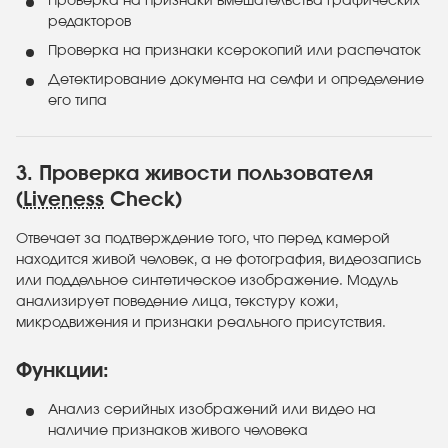
Проверка на признаки вмешательства графических
редакторов
Проверка на признаки ксерокопий или распечаток
Детектирование документа на селфи и определение
его типа
3. Проверка живости пользователя
(
Liveness
Check)
Отвечает за подтверждение того, что перед камерой
находится живой человек, а не фотография, видеозапись
или поддельное синтетическое изображение. Модуль
анализирует поведение лица, текстуру кожи,
микродвижения и признаки реального присутствия.
Функции:
Анализ серийных изображений или видео на
наличие признаков живого человека