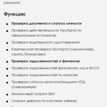
результат.
Функции:
Проверка документа и статуса личности
Проверка действительности паспорта по
официальным источникам
Проверка водительского удостоверения
Комплексная проверка паспорта (серия/номер,
утрата, блокировки)
Проверки задолженностей и финансов
Проверка задолженностей физических лиц в ФССП
Проверка задолженностей по налогам
Проверка статуса налогоплательщика НПД
(самозанятый)
Финансовый скоринг БКИ
Скоринг дефолта по коротким займам