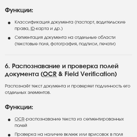
Функции:
Классификация документа (паспорт, водительские
права,
ID
-карта и др.)
Сегментация документа на отдельные области
(текстовые поля, фотография, подписи, печати)
6. Распознавание и проверка полей
документа (
OCR
& Field Verification)
Распознаёт текст документа и проверяет подлинность его
отдельных элементов.
Функции:
OCR
-распознавание текста из сегментированных
полей
Проверка на наличие вклеек или врисовок в поля