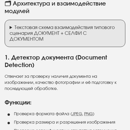
🗂️ Архитектура и взаимодействие
модулей
Текстовая схема взаимодействия типового
сценария ДОКУМЕНТ + СЕЛФИ С
ДОКУМЕНТОМ
1. Детектор документа (Document
Detection)
Отвечает за проверку наличия документа на
изображении, качество фотографии и её подготовку к
последующей обработке.
Функции:
Проверка формата файла (
JPEG
,
PNG
)
Проверка размера и разрешения изображения