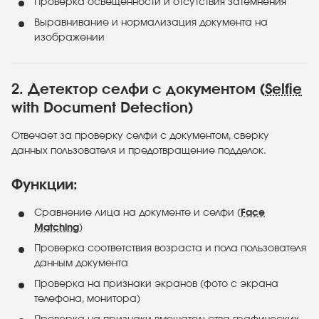
Проверка освещённости и отсутствия затемнения
Выравнивание и нормализация документа на
изображении
2. Детектор селфи с документом (
Selfie
with Document Detection)
Отвечает за проверку селфи с документом, сверку
данных пользователя и предотвращение подделок.
Функции:
Сравнение лица на документе и селфи (
Face
Matching
)
Проверка соответствия возраста и пола пользователя
данным документа
Проверка на признаки экранов (фото с экрана
телефона, монитора)