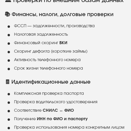
🏛 Проверки по внешним базам данных
📚 Финансы, налоги, долговые проверки
ФССП — задолженности, производства
Налоговая задолженность
Финансовый скоринг
БКИ
Скоринг дефолта (короткие займы)
Активность телефонного номера
Срок жизни телефонного номера
🧾 Идентификационные данные
Комплексная проверка паспорта
Проверка водительского удостоверения
Соответствие
СНИЛС ↔ ФИО
Получение
ИНН по ФИО и паспорту
Проверка использования номера конкретным лицом