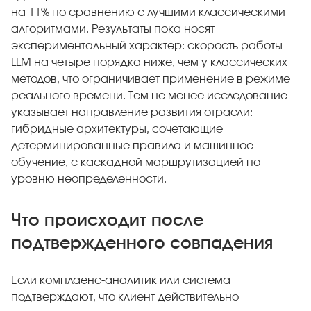
на 11% по сравнению с лучшими классическими
алгоритмами. Результаты пока носят
экспериментальный характер: скорость работы
LLM на четыре порядка ниже, чем у классических
методов, что ограничивает применение в режиме
реального времени. Тем не менее исследование
указывает направление развития отрасли:
гибридные архитектуры, сочетающие
детерминированные правила и машинное
обучение, с каскадной маршрутизацией по
уровню неопределенности.
Что происходит после
подтвержденного совпадения
Если комплаенс-аналитик или система
подтверждают, что клиент действительно