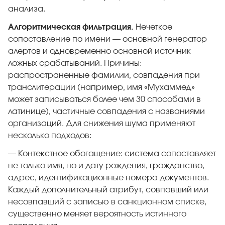
анализа.
Алгоритмическая фильтрация.
Нечеткое
сопоставление по имени — основной генератор
алертов и одновременно основной источник
ложных срабатываний. Причины:
распространенные фамилии, совпадения при
транслитерации (например, имя «Мухаммед»
может записываться более чем 30 способами в
латинице), частичные совпадения с названиями
организаций. Для снижения шума применяют
несколько подходов:
— Контекстное обогащение: система сопоставляет
не только имя, но и дату рождения, гражданство,
адрес, идентификационные номера документов.
Каждый дополнительный атрибут, совпавший или
несовпавший с записью в санкционном списке,
существенно меняет вероятность истинного