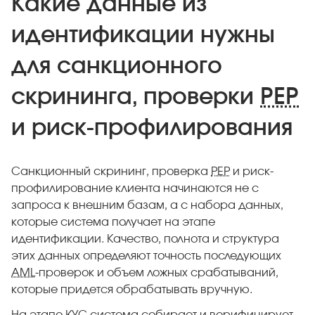
Какие данные из
идентификации нужны
для санкционного
скрининга, проверки
PEP
и риск-профилирования
Санкционный скрининг, проверка
PEP
и риск-
профилирование клиента начинаются не с
запроса к внешним базам, а с набора данных,
которые система получает на этапе
идентификации. Качество, полнота и структура
этих данных определяют точность последующих
AML
-проверок и объем ложных срабатываний,
которые придется обрабатывать вручную.