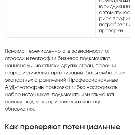
Принадлежност
юрисдикции из
автоматически
риск-профиль 
потребовать 
проверки.
Помимо перечисленного, в зависимости от
отрасли и географии бизнеса подключают
национальные списки других стран, перечни
террористических организаций, базы эмбарго и
экспортных ограничений. Профессиональные
AML
-платформы позволяют гибко настраивать
набор источников: подключать или отключать
списки, задавать приоритеты и частоту
обновления.
Как проверяют потенциальные