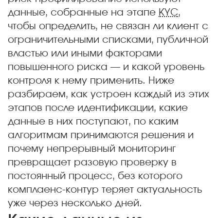
данные, собранные на этапе
KYC
,
чтобы определить, не связан ли клиент с
ограничительными списками, публичной
властью или иными факторами
повышенного риска — и какой уровень
контроля к нему применить. Ниже
разбираем, как устроен каждый из этих
этапов после идентификации, какие
данные в них поступают, по каким
алгоритмам принимаются решения и
почему непрерывный мониторинг
превращает разовую проверку в
постоянный процесс, без которого
комплаенс-контур теряет актуальность
уже через несколько дней.