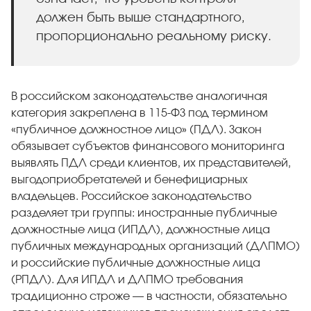
должен быть выше стандартного,
пропорционально реальному риску.
В российском законодательстве аналогичная
категория закреплена в 115-ФЗ под термином
«публичное должностное лицо» (ПДЛ). Закон
обязывает субъектов финансового мониторинга
выявлять ПДЛ среди клиентов, их представителей,
выгодоприобретателей и бенефициарных
владельцев. Российское законодательство
разделяет три группы: иностранные публичные
должностные лица (ИПДЛ), должностные лица
публичных международных организаций (ДЛПМО)
и российские публичные должностные лица
(РПДЛ). Для ИПДЛ и ДЛПМО требования
традиционно строже — в частности, обязательно