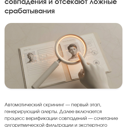
совпадения и отсекают ложные
срабатывания
Автоматический скрининг — первый этап,
генерирующий алерты. Далее включается
процесс верификации совпадений — сочетание
алгоритмической фильтрации и экспертного