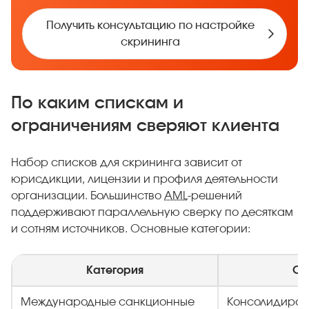
Получить консультацию по настройке
скрининга
По каким спискам и
ограничениям сверяют клиента
Набор списков для скрининга зависит от
юрисдикции, лицензии и профиля деятельности
организации. Большинство
AML
-решений
поддерживают параллельную сверку по десяткам
и сотням источников. Основные категории:
Категория
Оп
Международные санкционные
Консолидиров