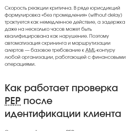
Скорость реакции критична. В ряде юрисдикций
формулировка «без промедления» (without delay)
трактуется как немедленное действие, а задержка
даже на несколько часов может быть
квалифицирована как нарушение. Поэтому
автоматизация скрининга и маршрутизации
алертов — базовое требование к
AML
-контуру
любой организации, работающей с финансовыми
операциями.
Как работает проверка
PEP
после
идентификации клиента