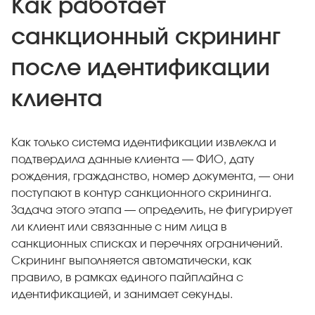
Как работает
санкционный скрининг
после идентификации
клиента
Как только система идентификации извлекла и
подтвердила данные клиента — ФИО, дату
рождения, гражданство, номер документа, — они
поступают в контур санкционного скрининга.
Задача этого этапа — определить, не фигурирует
ли клиент или связанные с ним лица в
санкционных списках и перечнях ограничений.
Скрининг выполняется автоматически, как
правило, в рамках единого пайплайна с
идентификацией, и занимает секунды.