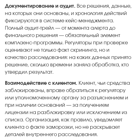
Документирование и аудит.
Все решения, данные,
на которых они основаны, и хронология действий
фиксируются в системе кейс-менеджмента.
Полный аудит-трейл — от момента алерта до
финального решения — обязательный элемент
комплаенс-программы. Регуляторы при проверке
оценивают не только факт скрининга, но и
качество расследования: на каких данных принято
решение, сколько времени заняла обработка, кто
утвердил результат.
Взаимодействие с клиентом.
Клиент, чьи средства
заблокированы, вправе обратиться к регулятору
или уполномоченному органу за разъяснением и
при наличии оснований — за получением
лицензии на разблокировку или исключением из
списка. Организация, как правило, уведомляет
клиента о факте заморозки, но не раскрывает
деталей внутреннего расследования.