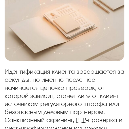
Идентификация клиента завершается за
секунды, но именно после нее
начинается цепочка проверок, от
которой зависит, станет ли этот клиент
источником регуляторного штрафа или
безопасным деловым партнером.
Санкционный скрининг,
PEP
-проверка и
риск-профилирование используют